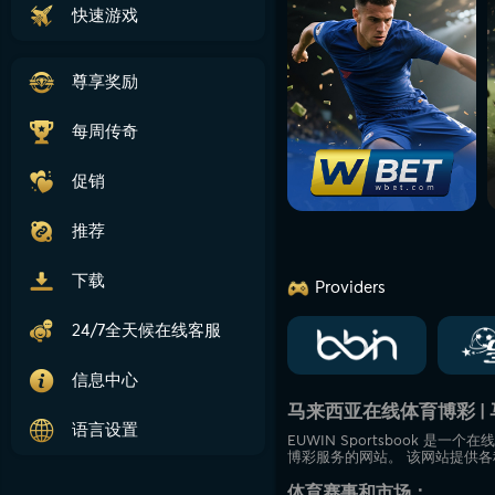
快速游戏
尊享奖励
每周传奇
促销
推荐
下载
Providers
24/7全天候在线客服
信息中心
马来西亚在线体育博彩 |
语言设置
EUWIN Sportsboo
博彩服务的网站。 该网站提供
体育赛事和市场：