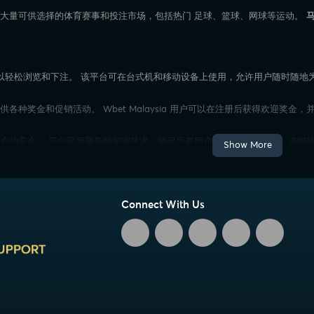
 为用户提供大量可供选择的体育赛事和投注市场，包括热门 足球、篮球、网球等运动。
以轻松浏览和下注。 该平台可在台式机和移动设备上使用，允许用户随时随地
为其用户提供各种奖金和促销活动。 Wbet Malaysia 用户可以在注册后获得欢
 非常重视用户的安全。 平台采用最新的加密技术，确保所有用户信息和交易安全。
Show More
sia
提供 24/7 全天候客户支持，用户可以通过各种渠道联系支持团队，包括
Connect With Us
k 是否在所有国家/地区都可用？
book 并非在所有国家/地区都可用。 在注册之前检查该平台是否在您所在的国家/地
 接受哪些付款方式？
k 接受多种支付方式，包括信用卡/借记卡、电子钱包和银行转账。
可以在他们最喜欢的球队和比赛上下注的平台，提供一系列旨在提升用户体验